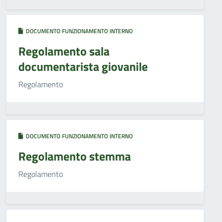
DOCUMENTO FUNZIONAMENTO INTERNO
Regolamento sala
documentarista giovanile
Regolamento
DOCUMENTO FUNZIONAMENTO INTERNO
Regolamento stemma
Regolamento