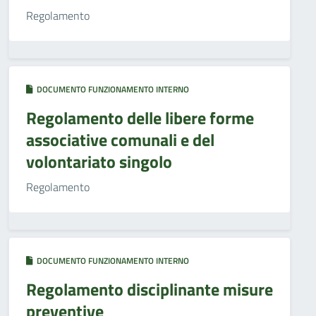
Regolamento
DOCUMENTO FUNZIONAMENTO INTERNO
Regolamento delle libere forme
associative comunali e del
volontariato singolo
Regolamento
DOCUMENTO FUNZIONAMENTO INTERNO
Regolamento disciplinante misure
preventive