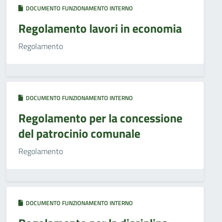
DOCUMENTO FUNZIONAMENTO INTERNO
Regolamento lavori in economia
Regolamento
DOCUMENTO FUNZIONAMENTO INTERNO
Regolamento per la concessione
del patrocinio comunale
Regolamento
DOCUMENTO FUNZIONAMENTO INTERNO