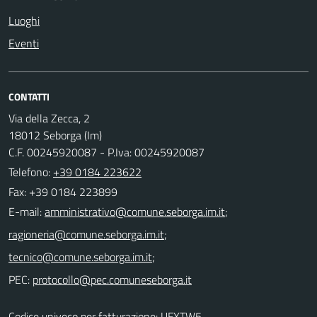
Luoghi
Eventi
CONTATTI
Via della Zecca, 2
18012 Seborga (Im)
C.F. 00245920087 - P.Iva: 00245920087
Telefono:
+39 0184 223622
Fax: +39 0184 223899
E-mail:
;
;
;
PEC:
Codice univoco per fatturazione: UFXTW5