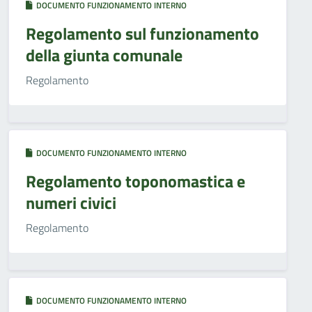
DOCUMENTO FUNZIONAMENTO INTERNO
Regolamento sul funzionamento
della giunta comunale
Regolamento
DOCUMENTO FUNZIONAMENTO INTERNO
Regolamento toponomastica e
numeri civici
Regolamento
DOCUMENTO FUNZIONAMENTO INTERNO