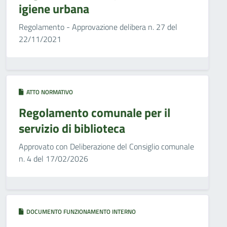
igiene urbana
Regolamento - Approvazione delibera n. 27 del
22/11/2021
ATTO NORMATIVO
Regolamento comunale per il
servizio di biblioteca
Approvato con Deliberazione del Consiglio comunale
n. 4 del 17/02/2026
DOCUMENTO FUNZIONAMENTO INTERNO