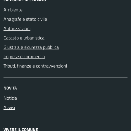
Ambiente
Anagrafe e stato civile
Autorizzazioni
Catasto e urbanistica
Giustizia e sicurezza pubblica
Imprese e commercio
Tributi, finanze e contravvenzioni
NOVITÀ
Notizie
Avvisi
VIVERE IL COMUNE