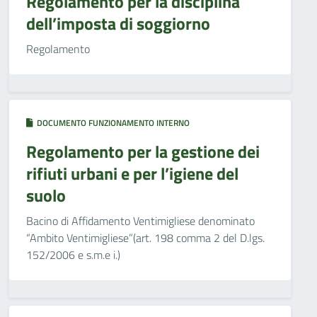
Regolamento per la disciplina
dell’imposta di soggiorno
Regolamento
DOCUMENTO FUNZIONAMENTO INTERNO
Regolamento per la gestione dei
rifiuti urbani e per l’igiene del
suolo
Bacino di Affidamento Ventimigliese denominato
“Ambito Ventimigliese”(art. 198 comma 2 del D.lgs.
152/2006 e s.m.e i.)