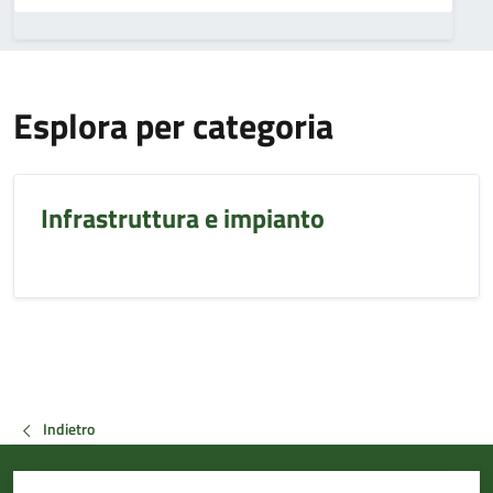
Esplora per categoria
Infrastruttura e impianto
Indietro