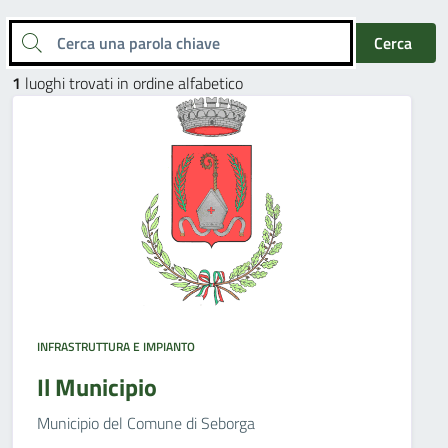
Cerca una parola chiave
Cerca
1
luoghi trovati in ordine alfabetico
INFRASTRUTTURA E IMPIANTO
Il Municipio
Municipio del Comune di Seborga