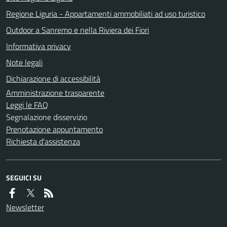
Regione Liguria - Appartamenti ammobiliati ad uso turistico
Outdoor a Sanremo e nella Riviera dei Fiori
Informativa privacy
Note legali
Dichiarazione di accessibilità
Amministrazione trasparente
Leggi le FAQ
Segnalazione disservizio
Prenotazione appuntamento
Richiesta d'assistenza
SEGUICI SU
Newsletter