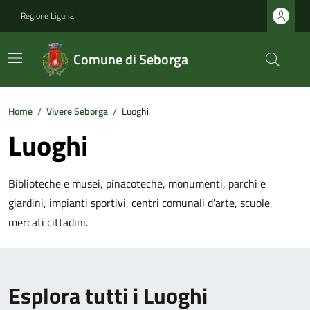
Regione Liguria
Comune di Seborga
Home
/
Vivere Seborga
/
Luoghi
Luoghi
Biblioteche e musei, pinacoteche, monumenti, parchi e
giardini, impianti sportivi, centri comunali d'arte, scuole,
mercati cittadini.
Esplora tutti i Luoghi