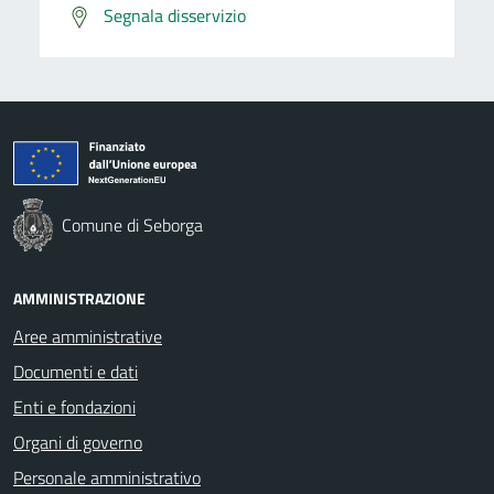
Segnala disservizio
Comune di Seborga
AMMINISTRAZIONE
Aree amministrative
Documenti e dati
Enti e fondazioni
Organi di governo
Personale amministrativo