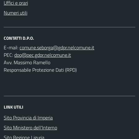
Uffici e orari
Numeri utili
CONTATTI D.P.O.
E-mail:
PEC:
Avv. Massimo Ramello
Responsabile Protezione Dati (RPD)
LINK UTILI
Sito Provincia di Imperia
Sito Ministero dell'Interno
Sito Regione Liguria