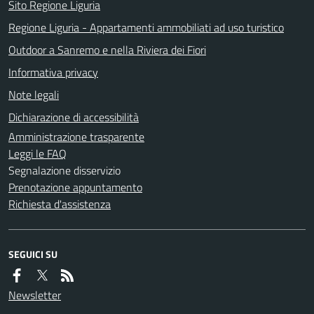
Sito Regione Liguria
Regione Liguria - Appartamenti ammobiliati ad uso turistico
Outdoor a Sanremo e nella Riviera dei Fiori
Informativa privacy
Note legali
Dichiarazione di accessibilità
Amministrazione trasparente
Leggi le FAQ
Segnalazione disservizio
Prenotazione appuntamento
Richiesta d'assistenza
SEGUICI SU
Newsletter