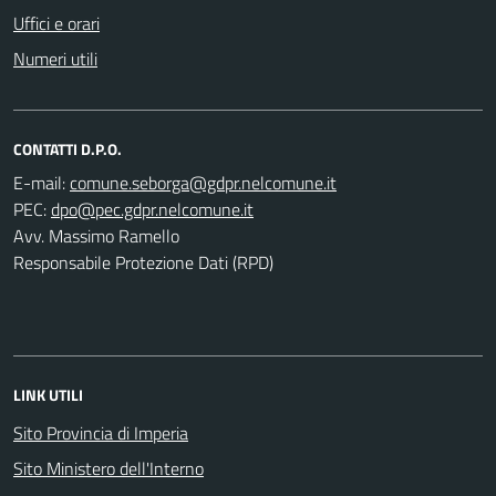
Uffici e orari
Numeri utili
CONTATTI D.P.O.
E-mail:
PEC:
Avv. Massimo Ramello
Responsabile Protezione Dati (RPD)
LINK UTILI
Sito Provincia di Imperia
Sito Ministero dell'Interno