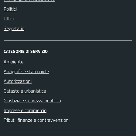
Politici
Uffici
Segretario
CATEGORIE DI SERVIZIO
Ambiente
Anagrafe e stato civile
Autorizzazioni
Catasto e urbanistica
Giustizia e sicurezza pubblica
Imprese e commercio
Tributi, finanze e contravvenzioni