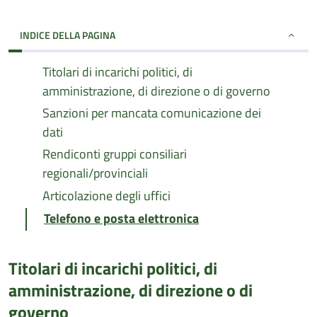
INDICE DELLA PAGINA
Titolari di incarichi politici, di
amministrazione, di direzione o di governo
Sanzioni per mancata comunicazione dei
dati
Rendiconti gruppi consiliari
regionali/provinciali
Articolazione degli uffici
Telefono e posta elettronica
Titolari di incarichi politici, di
amministrazione, di direzione o di
governo