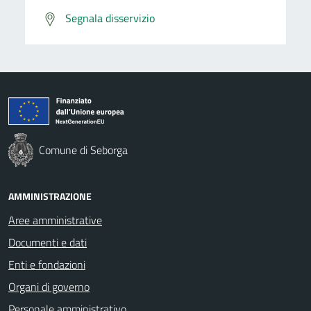
Segnala disservizio
Comune di Seborga
AMMINISTRAZIONE
Aree amministrative
Documenti e dati
Enti e fondazioni
Organi di governo
Personale amministrativo