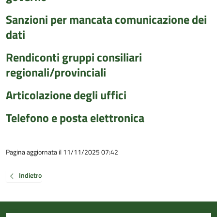
Sanzioni per mancata comunicazione dei
dati
Rendiconti gruppi consiliari
regionali/provinciali
Articolazione degli uffici
Telefono e posta elettronica
Pagina aggiornata il 11/11/2025 07:42
Indietro