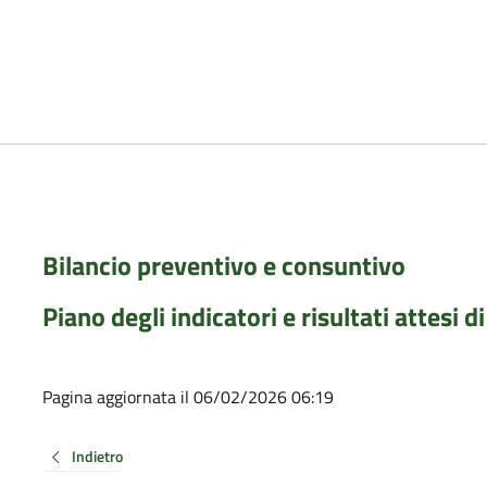
Bilancio preventivo e consuntivo
Piano degli indicatori e risultati attesi di
Pagina aggiornata il 06/02/2026 06:19
Indietro