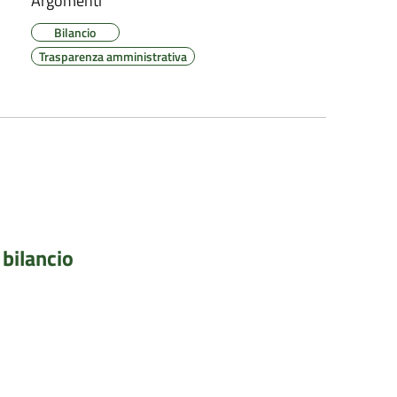
Argomenti
Bilancio
Trasparenza amministrativa
 bilancio