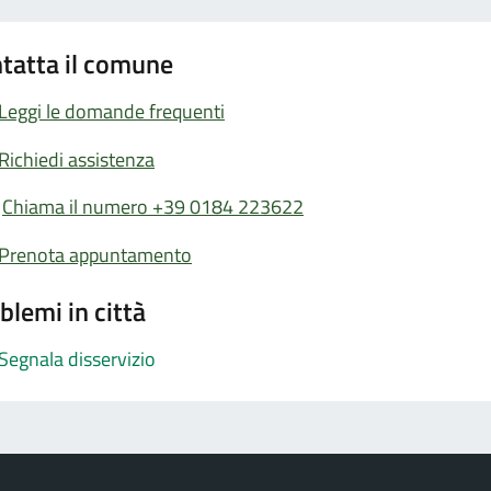
tatta il comune
Leggi le domande frequenti
Richiedi assistenza
Chiama il numero +39 0184 223622
Prenota appuntamento
blemi in città
Segnala disservizio