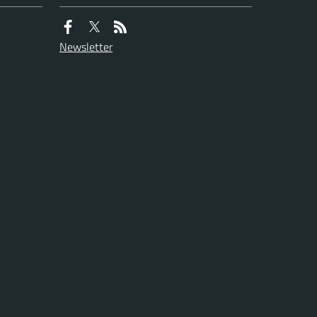
Newsletter