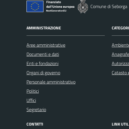
Comune di Seborga
AMMINISTRAZIONE
CATEGORI
Aree amministrative
Ambient
Documenti e dati
Anagrafe 
Enti e fondazioni
Autorizza
Organi di governo
Catasto e
Personale amministrativo
Politici
Uffici
Segretario
CONTATTI
LINK UTIL