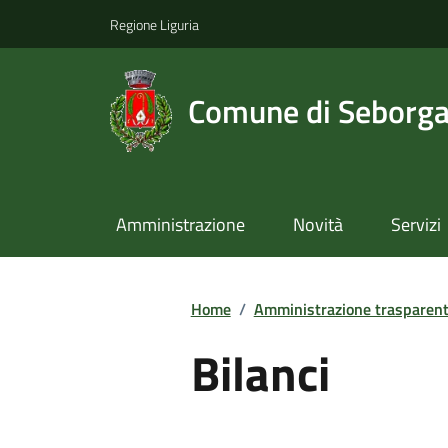
Regione Liguria
Comune di Seborg
Amministrazione
Novità
Servizi
Home
/
Amministrazione trasparen
Bilanci