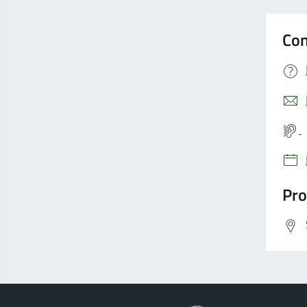
Con
Pro