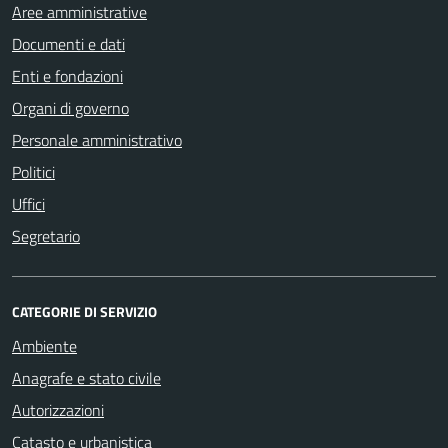
Aree amministrative
Documenti e dati
Enti e fondazioni
Organi di governo
Personale amministrativo
Politici
Uffici
Segretario
CATEGORIE DI SERVIZIO
Ambiente
Anagrafe e stato civile
Autorizzazioni
Catasto e urbanistica