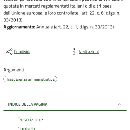
quotate in mercati regolamentati italiani o di altri paesi
dell'Unione europea, e loro controllate. (art. 22, c. 6, d.lgs. n.
33/2013)
Aggiornamento:
Annuale (art. 22, c. 1, d.lgs. n. 33/2013)
Condividi
Vedi azioni
Argomenti
Trasparenza amministrativa
INDICE DELLA PAGINA
Descrizione
Contatti