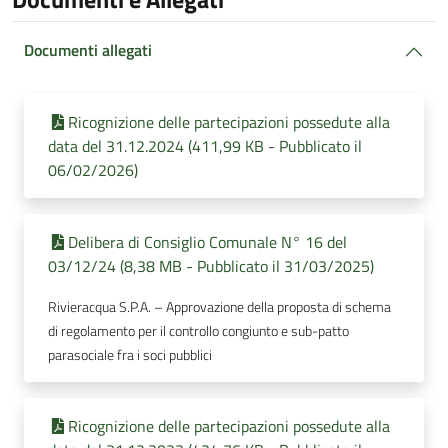
Documenti allegati
Ricognizione delle partecipazioni possedute alla
data del 31.12.2024 (411,99 KB - Pubblicato il
06/02/2026)
Delibera di Consiglio Comunale N° 16 del
03/12/24 (8,38 MB - Pubblicato il 31/03/2025)
Rivieracqua S.P.A. – Approvazione della proposta di schema
di regolamento per il controllo congiunto e sub-patto
parasociale fra i soci pubblici
Ricognizione delle partecipazioni possedute alla