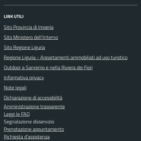
LINK UTILI
Sito Provincia di Imperia
Sito Ministero dell'Interno
Sito Regione Liguria
Regione Liguria - Appartamenti ammobiliati ad uso turistico
Outdoor a Sanremo e nella Riviera dei Fiori
Informativa privacy
Note legali
Dichiarazione di accessibilità
Amministrazione trasparente
Leggi le FAQ
Segnalazione disservizio
Prenotazione appuntamento
Richiesta d'assistenza