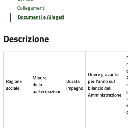
Collegamenti
Documenti e Allegati
Descrizione
d
Onere gravante
Misura
Ragione
Durata
per l'anno sul
della
sociale
impegno
bilancio dell'
partecipazione
Amministrazione