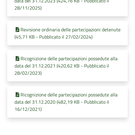
data del 31.12.2023 (424,76 KB - Pubblicato il
28/11/2025)
Revisione ordinaria delle partecipazioni detenute
(45,71 KB - Pubblicato il 27/02/2024)
Ricognizione delle partecipazioni possedute alla
data del 31.12.2021 (420,62 KB - Pubblicato il
28/02/2023)
Ricognizione delle partecipazioni possedute alla
data del 31.12.2020 (482,19 KB - Pubblicato il
16/12/2021)