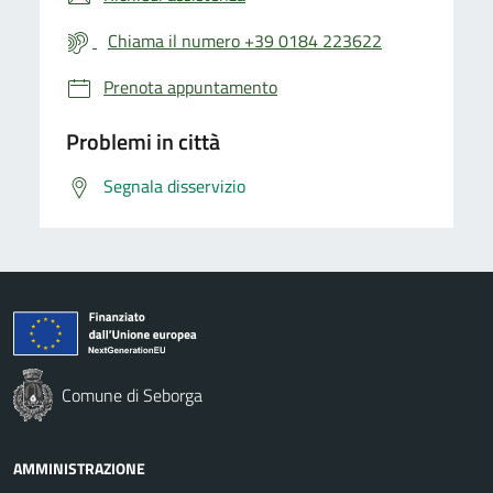
Chiama il numero +39 0184 223622
Prenota appuntamento
Problemi in città
Segnala disservizio
Comune di Seborga
AMMINISTRAZIONE