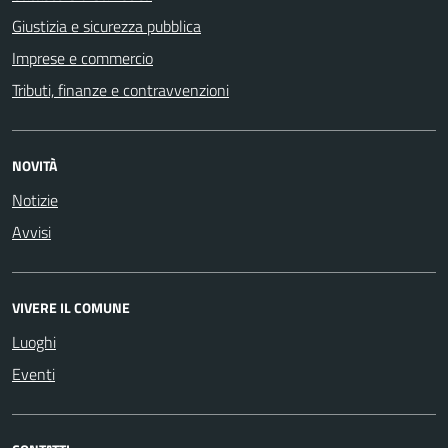
Giustizia e sicurezza pubblica
Imprese e commercio
Tributi, finanze e contravvenzioni
NOVITÀ
Notizie
Avvisi
VIVERE IL COMUNE
Luoghi
Eventi