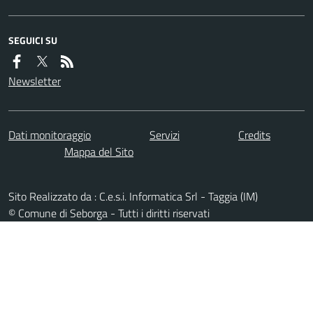
SEGUICI SU
Newsletter
Dati monitoraggio
Servizi
Credits
Mappa del Sito
Sito Realizzato da : C.e.s.i. Informatica Srl - Taggia (IM)
© Comune di Seborga - Tutti i diritti riservati