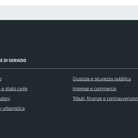
E DI SERVIZIO
e
Giustizia e sicurezza pubblica
e stato civile
Imprese e commercio
zioni
Tributi, finanze e contravvenzion
 urbanistica