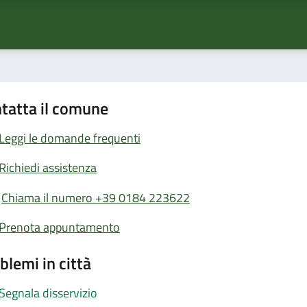
tatta il comune
Leggi le domande frequenti
Richiedi assistenza
Chiama il numero +39 0184 223622
Prenota appuntamento
blemi in città
Segnala disservizio