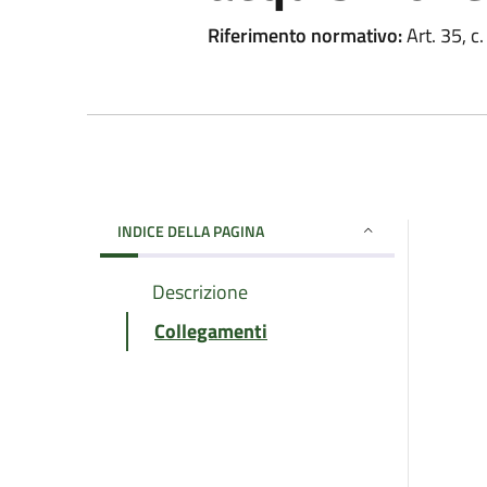
Riferimento normativo:
Art. 35, c.
INDICE DELLA PAGINA
Descrizione
Collegamenti