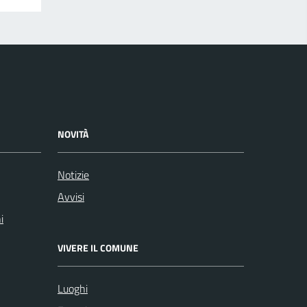
NOVITÀ
Notizie
Avvisi
i
VIVERE IL COMUNE
Luoghi