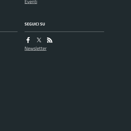
Eventi
SEGUICI SU
Newsletter