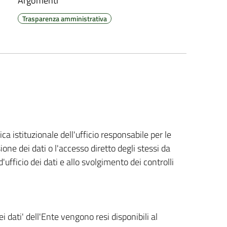
Argomenti
Trasparenza amministrativa
ica istituzionale dell'ufficio responsabile per le
sione dei dati o l'accesso diretto degli stessi da
ufficio dei dati e allo svolgimento dei controlli
ei dati' dell'Ente vengono resi disponibili al