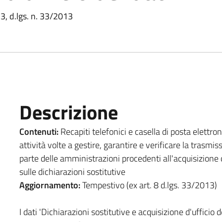
 3, d.lgs. n. 33/2013
Descrizione
Contenuti:
Recapiti telefonici e casella di posta elettron
attività volte a gestire, garantire e verificare la trasmis
parte delle amministrazioni procedenti all'acquisizione d'
sulle dichiarazioni sostitutive
Aggiornamento:
Tempestivo (ex art. 8 d.lgs. 33/2013)
I dati 'Dichiarazioni sostitutive e acquisizione d'ufficio d