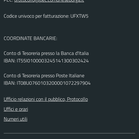
Codice univoco per fatturazione: UFXTW5
COORDINATE BANCARIE:
Conto di Tesoreria presso la Banca d'Italia
IBAN: IT55I0100003245141300302424
Conto di Tesoreria presso Poste Italiane
IBAN: IT08U0760103200001072297904
Ufficio relazioni con il pubblico, Protocollo
Uffici e orari
Numeri utili