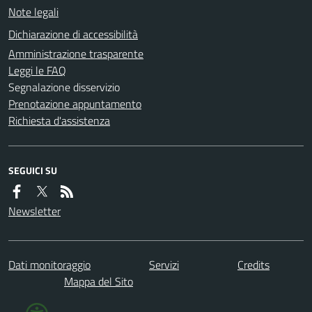
Note legali
Dichiarazione di accessibilità
Amministrazione trasparente
Leggi le FAQ
Segnalazione disservizio
Prenotazione appuntamento
Richiesta d'assistenza
SEGUICI SU
Newsletter
Dati monitoraggio
Servizi
Credits
Mappa del Sito