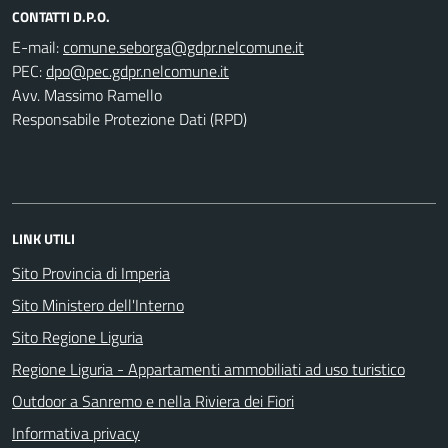
CONTATTI D.P.O.
E-mail:
PEC:
Avv. Massimo Ramello
Responsabile Protezione Dati (RPD)
LINK UTILI
Sito Provincia di Imperia
Sito Ministero dell'Interno
Sito Regione Liguria
Regione Liguria - Appartamenti ammobiliati ad uso turistico
Outdoor a Sanremo e nella Riviera dei Fiori
Informativa privacy