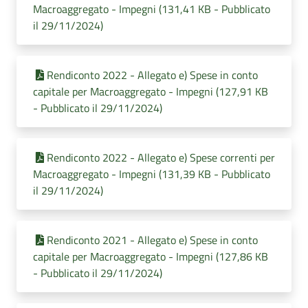
Macroaggregato - Impegni (131,41 KB - Pubblicato
il 29/11/2024)
Rendiconto 2022 - Allegato e) Spese in conto
capitale per Macroaggregato - Impegni (127,91 KB
- Pubblicato il 29/11/2024)
Rendiconto 2022 - Allegato e) Spese correnti per
Macroaggregato - Impegni (131,39 KB - Pubblicato
il 29/11/2024)
Rendiconto 2021 - Allegato e) Spese in conto
capitale per Macroaggregato - Impegni (127,86 KB
- Pubblicato il 29/11/2024)