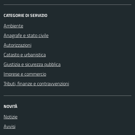
CATEGORIE DI SERVIZIO
Ambiente
Anagrafe e stato civile
Autorizzazioni
Catasto e urbanistica
Giustizia e sicurezza pubblica
Imprese e commercio
Tributi, finanze e contravvenzioni
NOVITÀ
Notizie
Avvisi