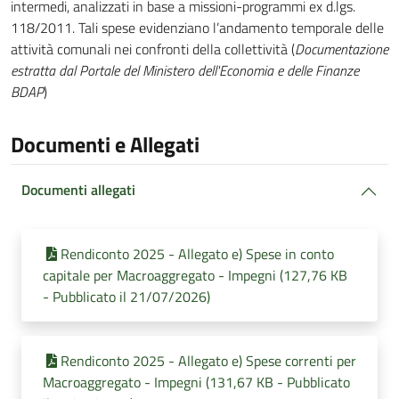
intermedi, analizzati in base a missioni-programmi ex d.lgs.
118/2011. Tali spese evidenziano l’andamento temporale delle
attività comunali nei confronti della collettività (
Documentazione
estratta dal Portale del Ministero dell'Economia e delle Finanze
BDAP
)
Documenti e Allegati
Documenti allegati
Rendiconto 2025 - Allegato e) Spese in conto
capitale per Macroaggregato - Impegni (127,76 KB
- Pubblicato il 21/07/2026)
Rendiconto 2025 - Allegato e) Spese correnti per
Macroaggregato - Impegni (131,67 KB - Pubblicato