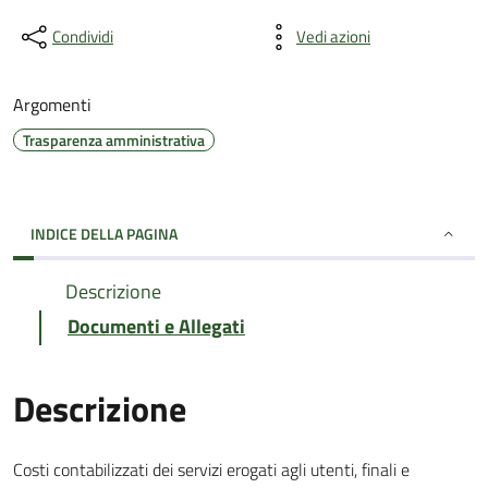
Condividi
Vedi azioni
Argomenti
Trasparenza amministrativa
INDICE DELLA PAGINA
Descrizione
Documenti e Allegati
Descrizione
Costi contabilizzati dei servizi erogati agli utenti, finali e