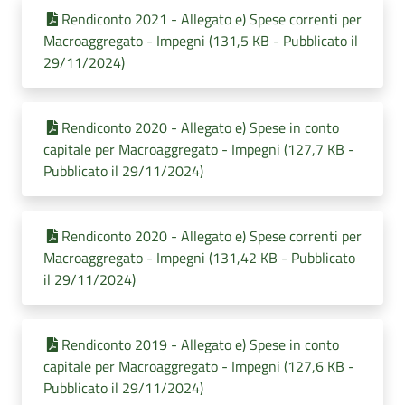
Rendiconto 2021 - Allegato e) Spese correnti per
Macroaggregato - Impegni (131,5 KB - Pubblicato il
29/11/2024)
Rendiconto 2020 - Allegato e) Spese in conto
capitale per Macroaggregato - Impegni (127,7 KB -
Pubblicato il 29/11/2024)
Rendiconto 2020 - Allegato e) Spese correnti per
Macroaggregato - Impegni (131,42 KB - Pubblicato
il 29/11/2024)
Rendiconto 2019 - Allegato e) Spese in conto
capitale per Macroaggregato - Impegni (127,6 KB -
Pubblicato il 29/11/2024)