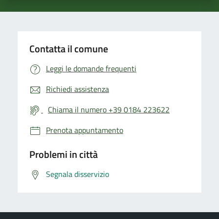
Contatta il comune
Leggi le domande frequenti
Richiedi assistenza
Chiama il numero +39 0184 223622
Prenota appuntamento
Problemi in città
Segnala disservizio