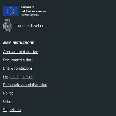
Comune di Seborga
AMMINISTRAZIONE
Aree amministrative
Documenti e dati
Enti e fondazioni
Organi di governo
Personale amministrativo
Politici
Uffici
Segretario