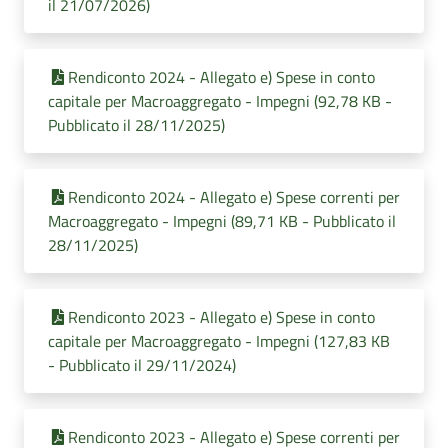
il 21/07/2026)
Rendiconto 2024 - Allegato e) Spese in conto
capitale per Macroaggregato - Impegni (92,78 KB -
Pubblicato il 28/11/2025)
Rendiconto 2024 - Allegato e) Spese correnti per
Macroaggregato - Impegni (89,71 KB - Pubblicato il
28/11/2025)
Rendiconto 2023 - Allegato e) Spese in conto
capitale per Macroaggregato - Impegni (127,83 KB
- Pubblicato il 29/11/2024)
Rendiconto 2023 - Allegato e) Spese correnti per