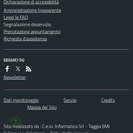
Dichiarazione di accessibilità
Amministrazione trasparente
Leggi le FAQ
Segnalazione disservizio
Prenotazione appuntamento
Richiesta d'assistenza
SEGUICI SU
Newsletter
Dati monitoraggio
Servizi
Credits
Mappa del Sito
Sito Realizzato da : C.e.s.i. Informatica Srl - Taggia (IM)