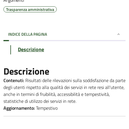
Argomenti
Trasparenza amministrativa
INDICE DELLA PAGINA
Descrizione
Descrizione
Contenuti:
Risultati delle rilevazioni sulla soddisfazione da parte
degli utenti rispetto alla qualità dei servizi in rete resi all'utente,
anche in termini di fruibilità, accessibilità e tempestività,
statistiche di utilizzo dei servizi in rete.
Aggiornamento:
Tempestivo