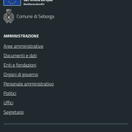
Comune di Seborga
AMMINISTRAZIONE
Aree amministrative
Documenti e dati
Enti e fondazioni
Organi di governo
Personale amministrativo
Politici
Uffici
Segretario