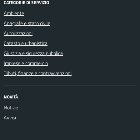
CATEGORIE DI SERVIZIO
Ambiente
Anagrafe e stato civile
Autorizzazioni
Catasto e urbanistica
Giustizia e sicurezza pubblica
Imprese e commercio
Tributi, finanze e contravvenzioni
NOVITÀ
Notizie
Avvisi