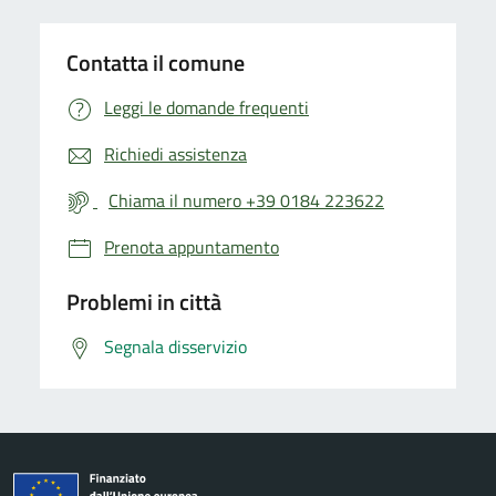
Contatta il comune
Leggi le domande frequenti
Richiedi assistenza
Chiama il numero +39 0184 223622
Prenota appuntamento
Problemi in città
Segnala disservizio