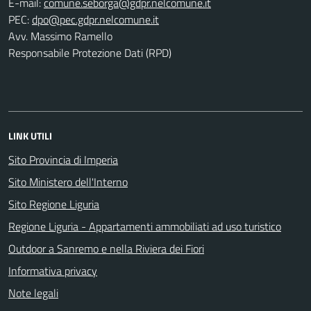
E-mail:
PEC:
Avv. Massimo Ramello
Responsabile Protezione Dati (RPD)
LINK UTILI
Sito Provincia di Imperia
Sito Ministero dell'Interno
Sito Regione Liguria
Regione Liguria - Appartamenti ammobiliati ad uso turistico
Outdoor a Sanremo e nella Riviera dei Fiori
Informativa privacy
Note legali