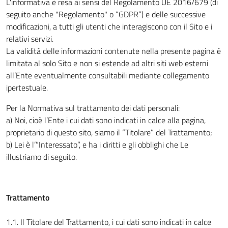
L'informativa è resa ai sensi del Regolamento UE 2016/679 (di
seguito anche "Regolamento" o “GDPR”) e delle successive
modificazioni, a tutti gli utenti che interagiscono con il Sito e i
relativi servizi.
La validità delle informazioni contenute nella presente pagina è
limitata al solo Sito e non si estende ad altri siti web esterni
all’Ente eventualmente consultabili mediante collegamento
ipertestuale.
Per la Normativa sul trattamento dei dati personali:
a) Noi, cioè l’Ente i cui dati sono indicati in calce alla pagina,
proprietario di questo sito, siamo il “Titolare” del Trattamento;
b) Lei è l’”Interessato”, e ha i diritti e gli obblighi che Le
illustriamo di seguito.
Trattamento
1.1. Il Titolare del Trattamento, i cui dati sono indicati in calce