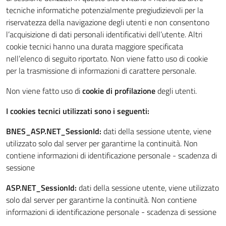
tecniche informatiche potenzialmente pregiudizievoli per la
riservatezza della navigazione degli utenti e non consentono
l’acquisizione di dati personali identificativi dell’utente. Altri
cookie tecnici hanno una durata maggiore specificata
nell’elenco di seguito riportato. Non viene fatto uso di cookie
per la trasmissione di informazioni di carattere personale.
Non viene fatto uso di
cookie di profilazione
degli utenti.
I cookies tecnici utilizzati sono i seguenti:
BNES_ASP.NET_SessionId:
dati della sessione utente, viene
utilizzato solo dal server per garantirne la continuità. Non
contiene informazioni di identificazione personale - scadenza di
sessione
ASP.NET_SessionId:
dati della sessione utente, viene utilizzato
solo dal server per garantirne la continuità. Non contiene
informazioni di identificazione personale - scadenza di sessione