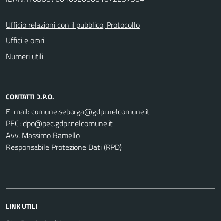
Ufficio relazioni con il pubblico, Protocollo
Uffici e orari
Numeri utili
CONTATTI D.P.O.
E-mail:
PEC:
Avv. Massimo Ramello
Responsabile Protezione Dati (RPD)
LINK UTILI