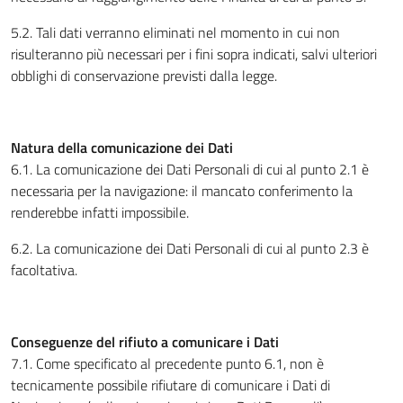
5.2. Tali dati verranno eliminati nel momento in cui non
risulteranno più necessari per i fini sopra indicati, salvi ulteriori
obblighi di conservazione previsti dalla legge.
Natura della comunicazione dei Dati
6.1. La comunicazione dei Dati Personali di cui al punto 2.1 è
necessaria per la navigazione: il mancato conferimento la
renderebbe infatti impossibile.
6.2. La comunicazione dei Dati Personali di cui al punto 2.3 è
facoltativa.
Conseguenze del rifiuto a comunicare i Dati
7.1. Come specificato al precedente punto 6.1, non è
tecnicamente possibile rifiutare di comunicare i Dati di