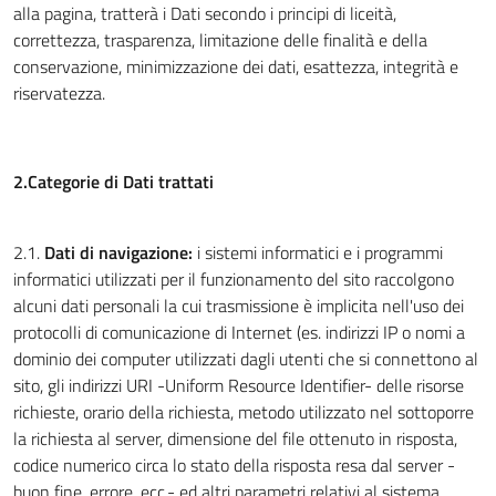
alla pagina, tratterà i Dati secondo i principi di liceità,
correttezza, trasparenza, limitazione delle finalità e della
conservazione, minimizzazione dei dati, esattezza, integrità e
riservatezza.
2.Categorie di Dati trattati
2.1.
Dati di navigazione:
i sistemi informatici e i programmi
informatici utilizzati per il funzionamento del sito raccolgono
alcuni dati personali la cui trasmissione è implicita nell'uso dei
protocolli di comunicazione di Internet (es. indirizzi IP o nomi a
dominio dei computer utilizzati dagli utenti che si connettono al
sito, gli indirizzi URI -Uniform Resource Identifier- delle risorse
richieste, orario della richiesta, metodo utilizzato nel sottoporre
la richiesta al server, dimensione del file ottenuto in risposta,
codice numerico circa lo stato della risposta resa dal server -
buon fine, errore, ecc.- ed altri parametri relativi al sistema