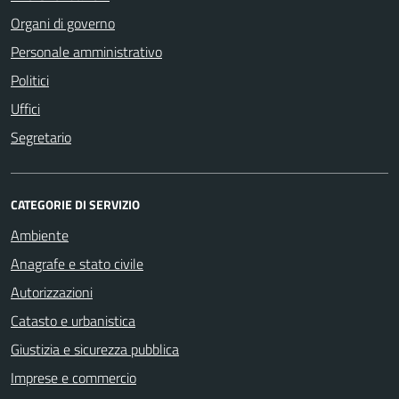
Organi di governo
Personale amministrativo
Politici
Uffici
Segretario
CATEGORIE DI SERVIZIO
Ambiente
Anagrafe e stato civile
Autorizzazioni
Catasto e urbanistica
Giustizia e sicurezza pubblica
Imprese e commercio