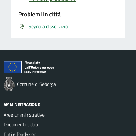
Problemi in città
Segnala disservizio
Comune di Seborga
AMMINISTRAZIONE
Aree amministrative
Documenti e dati
Enti e fondazioni