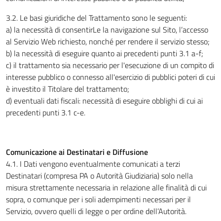
3.2. Le basi giuridiche del Trattamento sono le seguenti:
a) la necessità di consentirLe la navigazione sul Sito, l’accesso
al Servizio Web richiesto, nonché per rendere il servizio stesso;
b) la necessità di eseguire quanto ai precedenti punti 3.1 a-f;
c) il trattamento sia necessario per l'esecuzione di un compito di
interesse pubblico o connesso all'esercizio di pubblici poteri di cui
è investito il Titolare del trattamento;
d) eventuali dati fiscali: necessità di eseguire obblighi di cui ai
precedenti punti 3.1 c-e.
Comunicazione ai Destinatari e Diffusione
4.1. I Dati vengono eventualmente comunicati a terzi
Destinatari (compresa PA o Autorità Giudiziaria) solo nella
misura strettamente necessaria in relazione alle finalità di cui
sopra, o comunque per i soli adempimenti necessari per il
Servizio, ovvero quelli di legge o per ordine dell’Autorità.