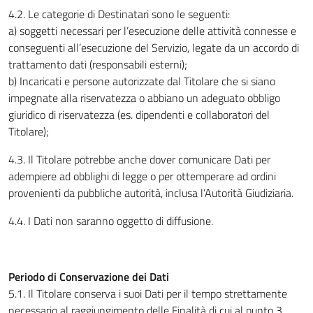
4.2. Le categorie di Destinatari sono le seguenti:
a) soggetti necessari per l’esecuzione delle attività connesse e
conseguenti all’esecuzione del Servizio, legate da un accordo di
trattamento dati (responsabili esterni);
b) Incaricati e persone autorizzate dal Titolare che si siano
impegnate alla riservatezza o abbiano un adeguato obbligo
giuridico di riservatezza (es. dipendenti e collaboratori del
Titolare);
4.3. Il Titolare potrebbe anche dover comunicare Dati per
adempiere ad obblighi di legge o per ottemperare ad ordini
provenienti da pubbliche autorità, inclusa l’Autorità Giudiziaria.
4.4. I Dati non saranno oggetto di diffusione.
Periodo di Conservazione dei Dati
5.1. Il Titolare conserva i suoi Dati per il tempo strettamente
necessario al raggiungimento delle Finalità di cui al punto 3.