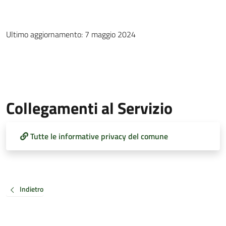
Ultimo aggiornamento: 7 maggio 2024
Collegamenti al Servizio
Tutte le informative privacy del comune
Indietro