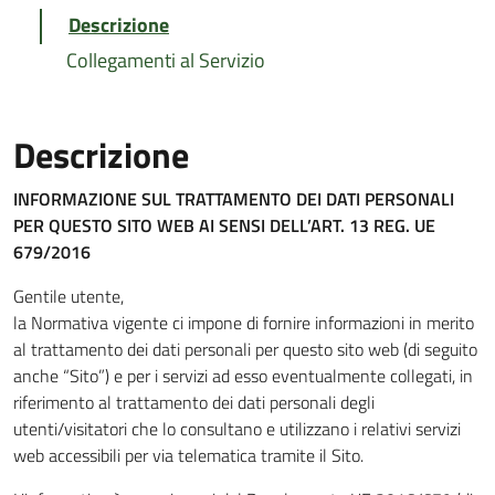
Descrizione
Collegamenti al Servizio
Descrizione
INFORMAZIONE SUL TRATTAMENTO DEI DATI PERSONALI
PER QUESTO SITO WEB
AI SENSI DELL’ART. 13 REG. UE
679/2016
Gentile utente,
la Normativa vigente ci impone di fornire informazioni in merito
al trattamento dei dati personali per questo sito web (di seguito
anche “Sito”) e per i servizi ad esso eventualmente collegati, in
riferimento al trattamento dei dati personali degli
utenti/visitatori che lo consultano e utilizzano i relativi servizi
web accessibili per via telematica tramite il Sito.