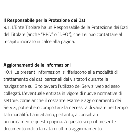
Il Responsabile per la Protezione dei Dati
9.1. L’Ente Titolare ha un Responsabile della Protezione dei Dati
del Titolare (anche “RPD” o “DPO”), che Lei può contattare al
recapito indicato in calce alla pagina.
Aggiornamenti delle informazioni
10.1. Le presenti informazioni si riferiscono alle modalità di
trattamento dei dati personali dei visitatori durante la
navigazione sul Sito ovvero l’utilizzo dei Servizi web ad esso
collegati. L’eventuale entrata in vigore di nuove normative di
settore, come anche il costante esame e aggiornamento dei
Servizi, potrebbero comportare la necessità di variare nel tempo
tali modalità. La invitiamo, pertanto, a consultare
periodicamente questa pagina. A questo scopo il presente
documento indica la data di ultimo aggiornamento.