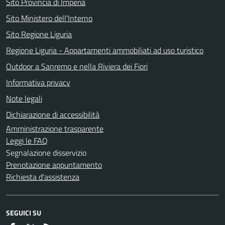
Sito Provincia di Imperia
Sito Ministero dell'Interno
Sito Regione Liguria
Regione Liguria - Appartamenti ammobiliati ad uso turistico
Outdoor a Sanremo e nella Riviera dei Fiori
Informativa privacy
Note legali
Dichiarazione di accessibilità
Amministrazione trasparente
Leggi le FAQ
Segnalazione disservizio
Prenotazione appuntamento
Richiesta d'assistenza
SEGUICI SU