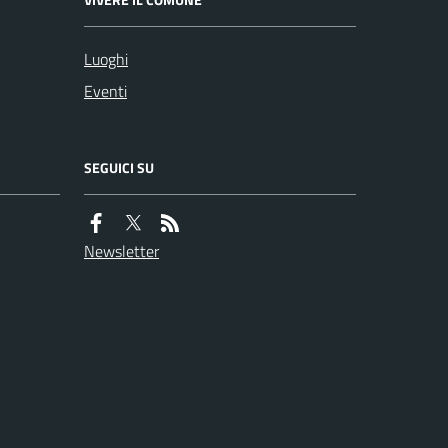
Luoghi
Eventi
SEGUICI SU
Newsletter