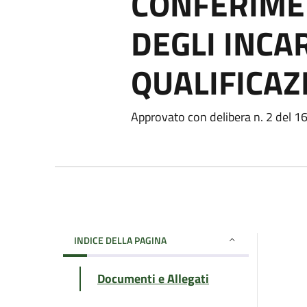
CONFERIME
DEGLI INCAR
QUALIFICAZ
Approvato con delibera n. 2 del 
INDICE DELLA PAGINA
Documenti e Allegati