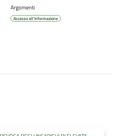
Argomenti
Accesso all'informazione