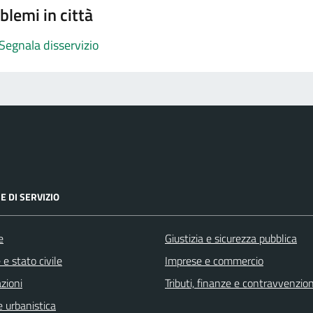
blemi in città
Segnala disservizio
E DI SERVIZIO
e
Giustizia e sicurezza pubblica
e stato civile
Imprese e commercio
zioni
Tributi, finanze e contravvenzion
 urbanistica