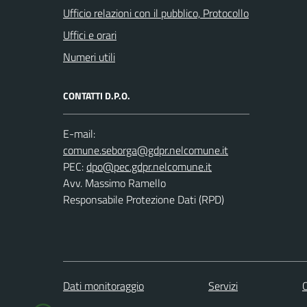
Ufficio relazioni con il pubblico, Protocollo
Uffici e orari
Numeri utili
CONTATTI D.P.O.
E-mail:
PEC:
Avv. Massimo Ramello
Responsabile Protezione Dati (RPD)
Dati monitoraggio
Servizi
C