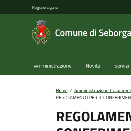
Regione Liguria
Comune di Seborg
Amministrazione
Novità
Servizi
Home
/
Amministrazione trasparen
REGOLAMENTO PER IL CONFERIMENTO
REGOLAMEN