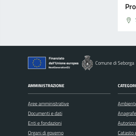
Pro
Comune di Seborga
AMMINISTRAZIONE
CATEGORI
Aree amministrative
Ambient
Documenti e dati
Anagrafe 
Enti e fondazioni
Autorizza
Organi di governo
Catasto e